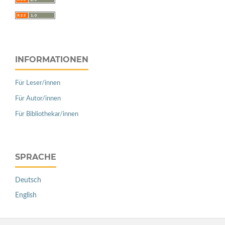
INFORMATIONEN
Für Leser/innen
Für Autor/innen
Für Bibliothekar/innen
SPRACHE
Deutsch
English