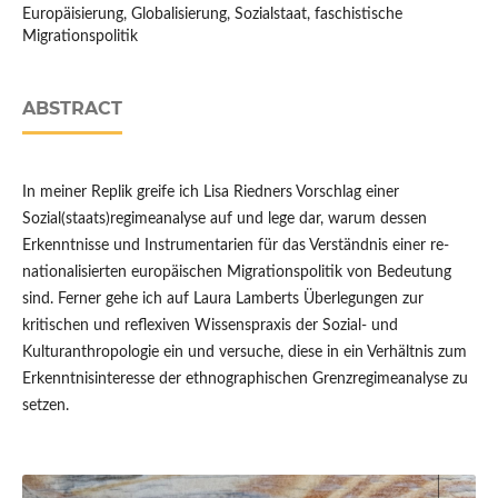
Europäisierung, Globalisierung, Sozialstaat, faschistische
Migrationspolitik
ABSTRACT
In meiner Replik greife ich Lisa Riedners Vorschlag einer
Sozial(staats)regimeanalyse auf und lege dar, warum dessen
Erkenntnisse und Instrumentarien für das Verständnis einer re-
nationalisierten europäischen Migrationspolitik von Bedeutung
sind. Ferner gehe ich auf Laura Lamberts Überlegungen zur
kritischen und reflexiven Wissenspraxis der Sozial- und
Kulturanthropologie ein und versuche, diese in ein Verhältnis zum
Erkenntnisinteresse der ethnographischen Grenzregimeanalyse zu
setzen.