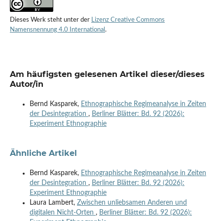
Dieses Werk steht unter der
Lizenz Creative Commons
Namensnennung 4.0 International
.
Am häufigsten gelesenen Artikel dieser/dieses
Autor/in
Bernd Kasparek,
Ethnographische Regimeanalyse in Zeiten
der Desintegration
,
Berliner Blätter: Bd. 92 (2026):
Experiment Ethnographie
Ähnliche Artikel
Bernd Kasparek,
Ethnographische Regimeanalyse in Zeiten
der Desintegration
,
Berliner Blätter: Bd. 92 (2026):
Experiment Ethnographie
Laura Lambert,
Zwischen unliebsamen Anderen und
digitalen Nicht-Orten
,
Berliner Blätter: Bd. 92 (2026):