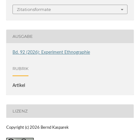
Zitationsformate
AUSGABE
Bd. 92 (2026): Experiment Ethnographie
RUBRIK
Artikel
LIZENZ
Copyright (c) 2026 Bernd Kasparek