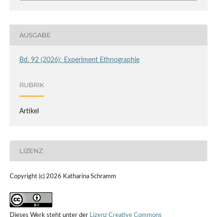
AUSGABE
Bd. 92 (2026): Experiment Ethnographie
RUBRIK
Artikel
LIZENZ
Copyright (c) 2026 Katharina Schramm
Dieses Werk steht unter der
Lizenz Creative Commons