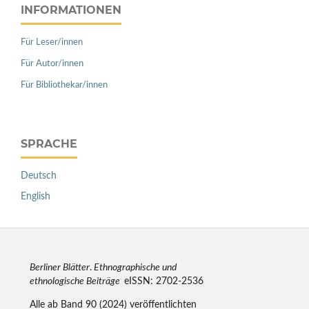
INFORMATIONEN
Für Leser/innen
Für Autor/innen
Für Bibliothekar/innen
SPRACHE
Deutsch
English
Berliner Blätter
.
Ethnographische und
ethnologische Beiträge
eISSN: 2702-2536
Alle ab Band 90 (2024) veröffentlichten