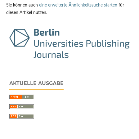
Sie können auch
eine erweiterte Ähnlichkeitssuche starten
für
diesen Artikel nutzen.
AKTUELLE AUSGABE