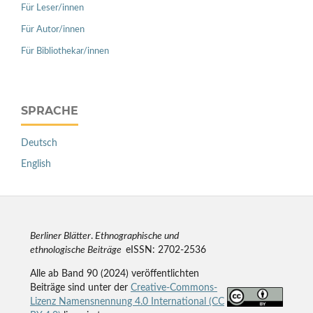
Für Leser/innen
Für Autor/innen
Für Bibliothekar/innen
SPRACHE
Deutsch
English
Berliner Blätter
.
Ethnographische und
ethnologische Beiträge
eISSN: 2702-2536
Alle ab Band 90 (2024) veröffentlichten
Beiträge sind unter der
Creative-Commons-
Lizenz Namensnennung 4.0 International (CC