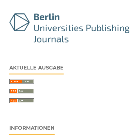
AKTUELLE AUSGABE
INFORMATIONEN