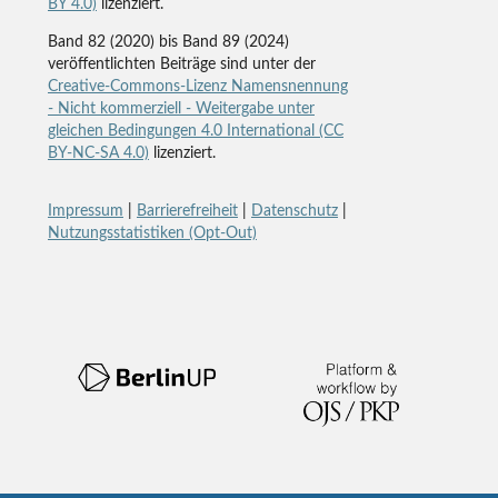
BY 4.0)
lizenziert.
Band 82 (2020) bis Band 89 (2024)
veröffentlichten Beiträge sind unter der
Creative-Commons-Lizenz Namensnennung
- Nicht kommerziell - Weitergabe unter
gleichen Bedingungen 4.0 International (CC
BY-NC-SA 4.0)
lizenziert.
Impressum
|
Barrierefreiheit
|
Datenschutz
|
Nutzungsstatistiken (Opt-Out)