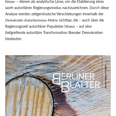
Körper
– dienen als analytische Linse, um die Etablierung eines
sanft-autoritären Regierungsmodus nachzuzeichnen. Durch diese
Analyse werden zeitgenössische Verschiebungen innerhalb der
Demokratie-Autoritarismus-Matrix
sichtbar, die – auch über die
Regierungszeit autoritärer Populisten hinaus – auf eine
tiefgreifende autoritäre Transformation liberaler Demokratien
hindeuten.