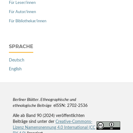
Für Leser/innen
Für Autor/innen
Für Bibliothekar/innen
SPRACHE
Deutsch
English
Berliner Blätter
.
Ethnographische und
ethnologische Beiträge
eISSN: 2702-2536
Alle ab Band 90 (2024) veröffentlichten
Beiträge sind unter der
Creative-Commons-
Lizenz Namensnennung 4.0 International (CC