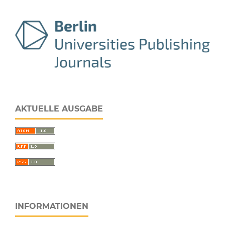
AKTUELLE AUSGABE
INFORMATIONEN