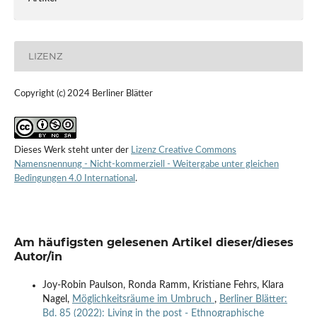
LIZENZ
Copyright (c) 2024 Berliner Blätter
Dieses Werk steht unter der
Lizenz Creative Commons
Namensnennung - Nicht-kommerziell - Weitergabe unter gleichen
Bedingungen 4.0 International
.
Am häufigsten gelesenen Artikel dieser/dieses
Autor/in
Joy-Robin Paulson, Ronda Ramm, Kristiane Fehrs, Klara
Nagel,
Möglichkeitsräume im Umbruch
,
Berliner Blätter:
Bd. 85 (2022): Living in the post - Ethnographische