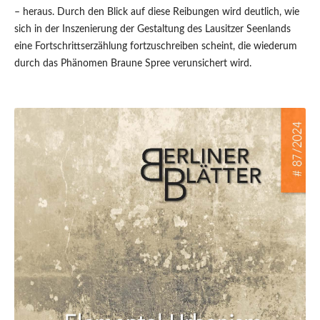
– heraus. Durch den Blick auf diese Reibungen wird deutlich, wie
sich in der Inszenierung der Gestaltung des Lausitzer Seenlands
eine Fortschrittserzählung fortzuschreiben scheint, die wiederum
durch das Phänomen Braune Spree verunsichert wird.