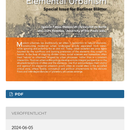
PDF
VERÖFFENTLICHT
2024-06-05