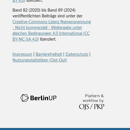
BY 4.0)
lizenziert.
Band 82 (2020) bis Band 89 (2024)
veröffentlichten Beiträge sind unter der
Creative-Commons-Lizenz Namensnennung
- Nicht kommerziell - Weitergabe unter
gleichen Bedingungen 4.0 International (CC
BY-NC-SA 4.0)
lizenziert.
Impressum
|
Barrierefreiheit
|
Datenschutz
|
Nutzungsstatistiken (Opt-Out)