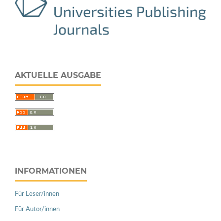
AKTUELLE AUSGABE
INFORMATIONEN
Für Leser/innen
Für Autor/innen