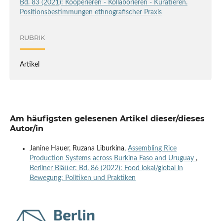
Bd. 83 (2021): Kooperieren - Kollaborieren - Kuratieren.
Positionsbestimmungen ethnografischer Praxis
RUBRIK
Artikel
Am häufigsten gelesenen Artikel dieser/dieses
Autor/in
Janine Hauer, Ruzana Liburkina,
Assembling Rice
Production Systems across Burkina Faso and Uruguay
,
Berliner Blätter: Bd. 86 (2022): Food lokal/global in
Bewegung: Politiken und Praktiken