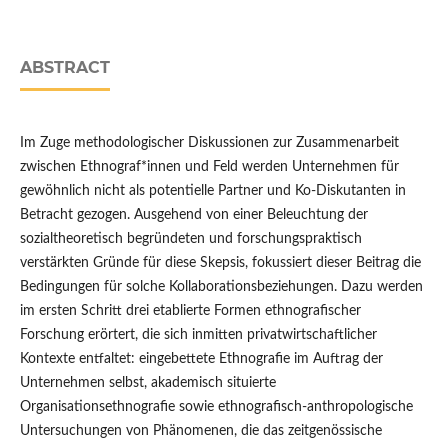
ABSTRACT
Im Zuge methodologischer Diskussionen zur Zusammenarbeit
zwischen Ethnograf*innen und Feld werden Unternehmen für
gewöhnlich nicht als potentielle Partner und Ko-Diskutanten in
Betracht gezogen. Ausgehend von einer Beleuchtung der
sozialtheoretisch begründeten und forschungspraktisch
verstärkten Gründe für diese Skepsis, fokussiert dieser Beitrag die
Bedingungen für solche Kollaborationsbeziehungen. Dazu werden
im ersten Schritt drei etablierte Formen ethnografischer
Forschung erörtert, die sich inmitten privatwirtschaftlicher
Kontexte entfaltet: eingebettete Ethnografie im Auftrag der
Unternehmen selbst, akademisch situierte
Organisationsethnografie sowie ethnografisch-anthropologische
Untersuchungen von Phänomenen, die das zeitgenössische