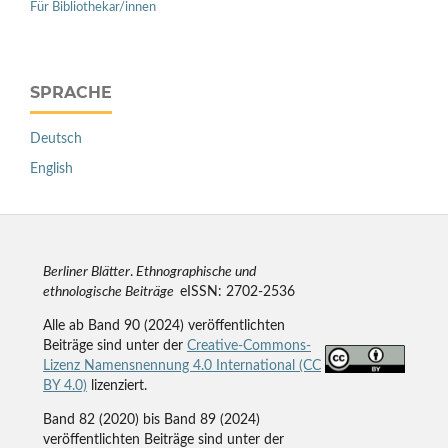
Für Bibliothekar/innen
SPRACHE
Deutsch
English
Berliner Blätter
.
Ethnographische und
ethnologische Beiträge
eISSN: 2702-2536
Alle ab Band 90 (2024) veröffentlichten
Beiträge sind unter der
Creative-Commons-
Lizenz Namensnennung 4.0 International (CC
BY 4.0)
lizenziert.
Band 82 (2020) bis Band 89 (2024)
veröffentlichten Beiträge sind unter der