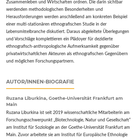
Zusammenleben und Wirtschaften ordnen. Die darin sichtbar
werdenden methodologischen Besonderheiten und
Herausforderungen werden anschließend am konkreten Beispiel
einer multi-stationären ethnografischen Studie in der
Lebensmittelbranche diskutiert. Daraus abgeleitete Überlegungen
und Vorschläge komplettieren ein Plädoyer für dezidierte
ethnografisch-anthropologische Aufmerksamkeit gegenüber
privatwirtschaftlichen Akteuren als ethnografischen Gegenübern
und möglichen Forschungspartnern.
AUTOR/INNEN-BIOGRAFIE
Ruzana Liburkina,
Goethe-Universität Frankfurt am
Main
Ruzana Liburkina ist seit 2019 wissenschaftliche Mitarbeiterin am
Forschungsschwerpunkt „Biotechnologie, Natur und Gesellschaft“
am Institut für Soziologie an der Goethe-Universität Frankfurt am
Main. Zuvor arbeitete sie am Institut für Europäische Ethnologie