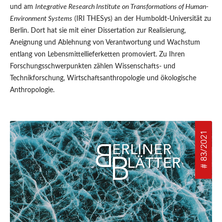
und am
Integrative Research Institute on Transformations of Human-
Environment Systems
(IRI THESys) an der Humboldt-Universität zu
Berlin. Dort hat sie mit einer Dissertation zur Realisierung,
Aneignung und Ablehnung von Verantwortung und Wachstum
entlang von Lebensmittellieferketten promoviert. Zu Ihren
Forschungsschwerpunkten zählen Wissenschafts- und
Technikforschung, Wirtschaftsanthropologie und ökologische
Anthropologie.