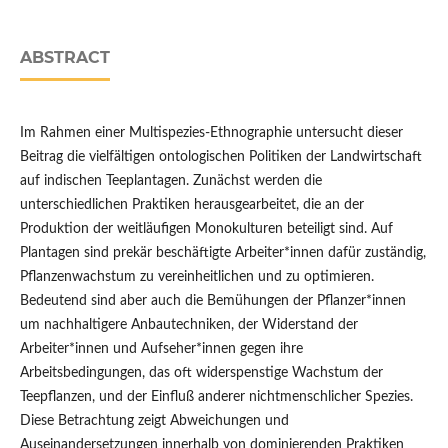
ABSTRACT
Im Rahmen einer Multispezies-Ethnographie untersucht dieser
Beitrag die vielfältigen ontologischen Politiken der Landwirtschaft
auf indischen Teeplantagen. Zunächst werden die
unterschiedlichen Praktiken herausgearbeitet, die an der
Produktion der weitläufigen Monokulturen beteiligt sind. Auf
Plantagen sind prekär beschäftigte Arbeiter*innen dafür zuständig,
Pflanzenwachstum zu vereinheitlichen und zu optimieren.
Bedeutend sind aber auch die Bemühungen der Pflanzer*innen
um nachhaltigere Anbautechniken, der Widerstand der
Arbeiter*innen und Aufseher*innen gegen ihre
Arbeitsbedingungen, das oft widerspenstige Wachstum der
Teepflanzen, und der Einfluß anderer nichtmenschlicher Spezies.
Diese Betrachtung zeigt Abweichungen und
Auseinandersetzungen innerhalb von dominierenden Praktiken