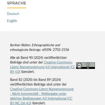
SPRACHE
Deutsch
English
Berliner Blätter
.
Ethnographische und
ethnologische Beiträge
eISSN: 2702-2536
Alle ab Band 90 (2024) veröffentlichten
Beiträge sind unter der
Creative-Commons-
Lizenz Namensnennung 4.0 International (CC
BY 4.0)
lizenziert.
Band 82 (2020) bis Band 89 (2024)
veröffentlichten Beiträge sind unter der
Creative-Commons-Lizenz Namensnennung
- Nicht kommerziell - Weitergabe unter
gleichen Bedingungen 4.0 International (CC
BY-NC-SA 4.0)
lizenziert.