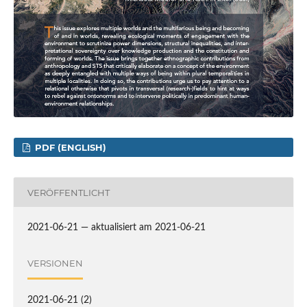
PDF (ENGLISH)
VERÖFFENTLICHT
2021-06-21 — aktualisiert am 2021-06-21
VERSIONEN
2021-06-21 (2)