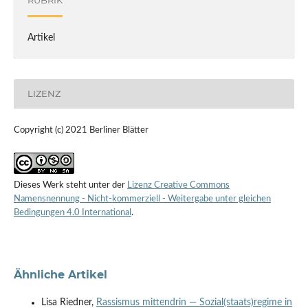
RUBRIK
Artikel
LIZENZ
Copyright (c) 2021 Berliner Blätter
Dieses Werk steht unter der
Lizenz Creative Commons
Namensnennung - Nicht-kommerziell - Weitergabe unter gleichen
Bedingungen 4.0 International
.
Ähnliche Artikel
Lisa Riedner,
Rassismus mittendrin — Sozial(staats)regime in