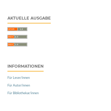
AKTUELLE AUSGABE
INFORMATIONEN
Für Leser/innen
Für Autor/innen
Für Bibliothekar/innen