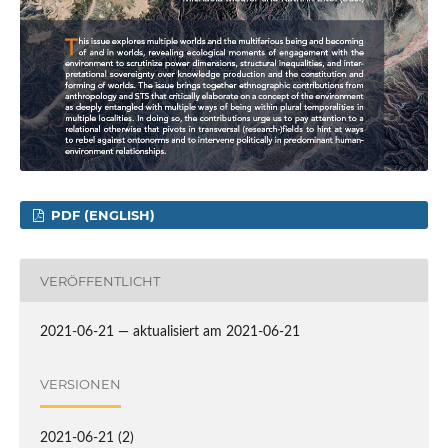
PDF (ENGLISH)
VERÖFFENTLICHT
2021-06-21 — aktualisiert am 2021-06-21
VERSIONEN
2021-06-21 (2)