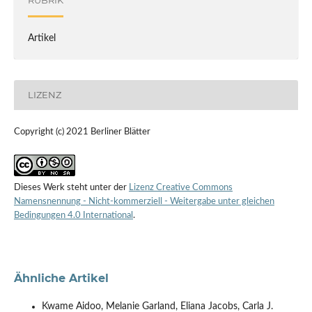
RUBRIK
Artikel
LIZENZ
Copyright (c) 2021 Berliner Blätter
Dieses Werk steht unter der
Lizenz Creative Commons
Namensnennung - Nicht-kommerziell - Weitergabe unter gleichen
Bedingungen 4.0 International
.
Ähnliche Artikel
Kwame Aidoo, Melanie Garland, Eliana Jacobs, Carla J.