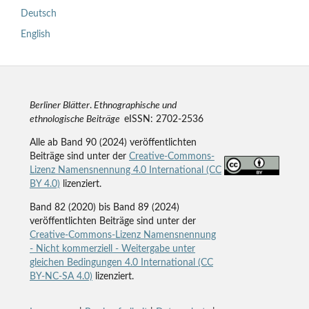
Deutsch
English
Berliner Blätter
.
Ethnographische und
ethnologische Beiträge
eISSN: 2702-2536
Alle ab Band 90 (2024) veröffentlichten
Beiträge sind unter der
Creative-Commons-
Lizenz Namensnennung 4.0 International (CC
BY 4.0)
lizenziert.
Band 82 (2020) bis Band 89 (2024)
veröffentlichten Beiträge sind unter der
Creative-Commons-Lizenz Namensnennung
- Nicht kommerziell - Weitergabe unter
gleichen Bedingungen 4.0 International (CC
BY-NC-SA 4.0)
lizenziert.