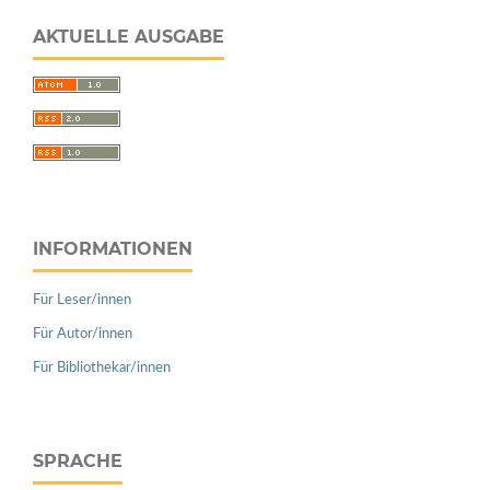
AKTUELLE AUSGABE
INFORMATIONEN
Für Leser/innen
Für Autor/innen
Für Bibliothekar/innen
SPRACHE