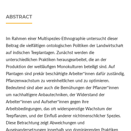
ABSTRACT
Im Rahmen einer Multispezies-Ethnographie untersucht dieser
Beitrag die vielfältigen ontologischen Politiken der Landwirtschaft
auf indischen Teeplantagen. Zunächst werden die
unterschiedlichen Praktiken herausgearbeitet, die an der
Produktion der weitläufigen Monokulturen beteiligt sind. Auf
Plantagen sind prekär beschäftigte Arbeiter*innen dafür zuständig,
Pflanzenwachstum zu vereinheitlichen und zu optimieren.
Bedeutend sind aber auch die Bemühungen der Pflanzer*innen
um nachhaltigere Anbautechniken, der Widerstand der
Arbeiter*innen und Aufseher*innen gegen ihre
Arbeitsbedingungen, das oft widerspenstige Wachstum der
Teepflanzen, und der Einfluß anderer nichtmenschlicher Spezies.
Diese Betrachtung zeigt Abweichungen und
Auseinandersetzungen innerhalb von dominierenden Praktiken