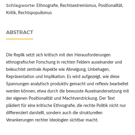
Schlagworte:
Ethnografie, Rechtsextremismus, Positionalität,
Kritik, Rechtspopulismus
ABSTRACT
Die Replik setzt sich kritisch mit den Herausforderungen
ethnografischer Forschung in rechten Feldern auseinander und
beleuchtet zentrale Aspekte wie Abneigung, Unbehagen,
Repräsentation und Implikation. Es wird aufgezeigt, wie diese
Spannungen analytisch produktiv gemacht und reflexiv bearbeitet
werden können, etwa durch die bewusste Auseinandersetzung mit
der eigenen Positionalität und Machtverstrickung. Der Text
plädiert für eine kritische Ethnografie, die rechte Politik nicht nur
differenziert darstellt, sondern auch die strukturellen
Verankerungen rechter Ideologien sichtbar macht.