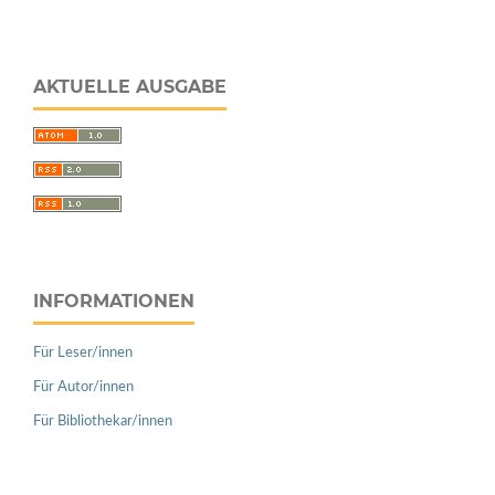
AKTUELLE AUSGABE
INFORMATIONEN
Für Leser/innen
Für Autor/innen
Für Bibliothekar/innen