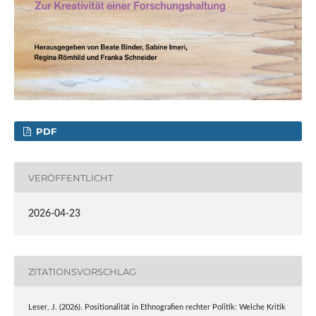
PDF
VERÖFFENTLICHT
2026-04-23
ZITATIONSVORSCHLAG
Leser, J. (2026). Positionalität in Ethnografien rechter Politik: Welche Kritik