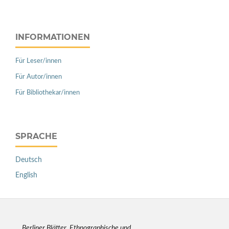
INFORMATIONEN
Für Leser/innen
Für Autor/innen
Für Bibliothekar/innen
SPRACHE
Deutsch
English
Berliner Blätter
.
Ethnographische und