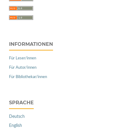
INFORMATIONEN
Für Leser/innen
Für Autor/innen
Für Bibliothekar/innen
SPRACHE
Deutsch
English