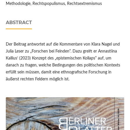
Methodologie, Rechtspopulismus, Rechtsextremismus
ABSTRACT
Der Beitrag antwortet auf die Kommentare von Klara Nagel und
Julia Leser zu „Forschen bei Feinden“. Dazu greift er Annastiina
Kallius‘ (2023) Konzept des „epistemischen Kollaps“ auf, um
danach zu fragen, welche Bedingungen des politischen Kontexts
erfüllt sein müssen, damit eine ethnografische Forschung in
äußerst rechten Feldern möglich ist.