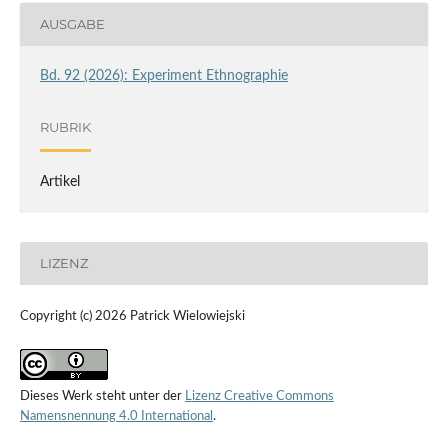
AUSGABE
Bd. 92 (2026): Experiment Ethnographie
RUBRIK
Artikel
LIZENZ
Copyright (c) 2026 Patrick Wielowiejski
Dieses Werk steht unter der
Lizenz Creative Commons
Namensnennung 4.0 International
.