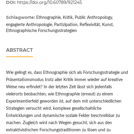
DOI:
https://doi.org/10.60789/921245
Schlagworte:
Ethnographie, Kritik, Public Anthropology,
engagierte Anthropologie, Partizipation, Reflexivität, Kunst,
Ethnographische Forschungsstrategien
ABSTRACT
Wie gelingt es, dass Ethnographie sich als Forschungsstrategie und
Präsentationsmodus trotz aller Kritik immer wieder auf kreative
Weise neu erfindet? In der letzten Zeit lässt sich jedenfalls
vielerorts beobachten, wie Ethnographie (erneut) zu einem
Experimentierfeld geworden ist, auf dem mit unterschiedlichen
Strategien versucht wird, komplexe gesellschaftliche
Entwicklungen und dynamische soziale Felder beschreibbar zu
machen. Zugleich wird nach Wegen gesucht, sich aus den
extraktivistischen Forschungstraditionen zu lösen und zu