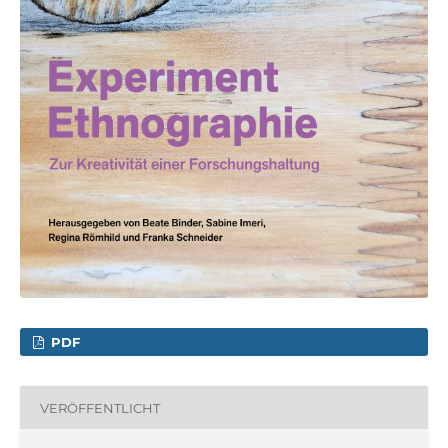
PDF
VERÖFFENTLICHT