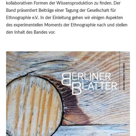
kollaborativen Formen der Wissensproduktion zu finden. Der
Band präsentiert Beiträge einer Tagung der Gesellschaft für
Ethnographie e.V.. In der Einleitung gehen wir einigen Aspekten
des experimentellen Moments der Ethnographie nach und stellen
den Inhalt des Bandes vor.