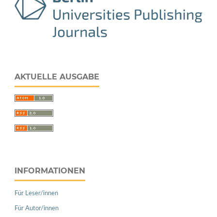
AKTUELLE AUSGABE
INFORMATIONEN
Für Leser/innen
Für Autor/innen