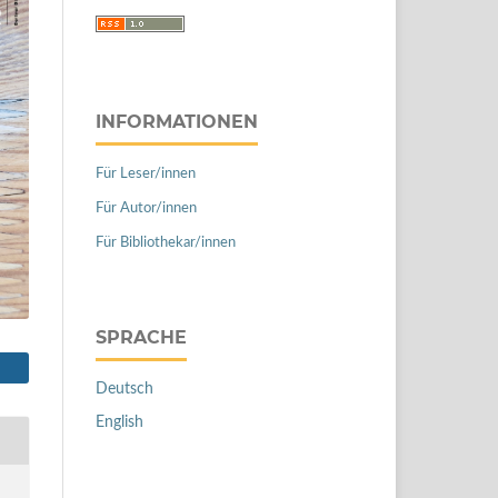
INFORMATIONEN
Für Leser/innen
Für Autor/innen
Für Bibliothekar/innen
SPRACHE
Deutsch
English