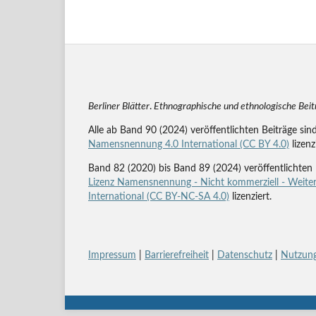
Berliner Blätter
.
Ethnographische und ethnologische Bei
Alle ab Band 90 (2024) veröffentlichten Beiträge sin
Namensnennung 4.0 International (CC BY 4.0)
lizenz
Band 82 (2020) bis Band 89 (2024) veröffentlichten 
Lizenz Namensnennung - Nicht kommerziell - Weiter
International (CC BY-NC-SA 4.0)
lizenziert.
Impressum
|
Barrierefreiheit
|
Datenschutz
|
Nutzung