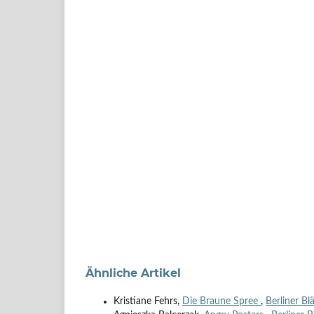
Ähnliche Artikel
Kristiane Fehrs,
Die Braune Spree
,
Berliner Bl