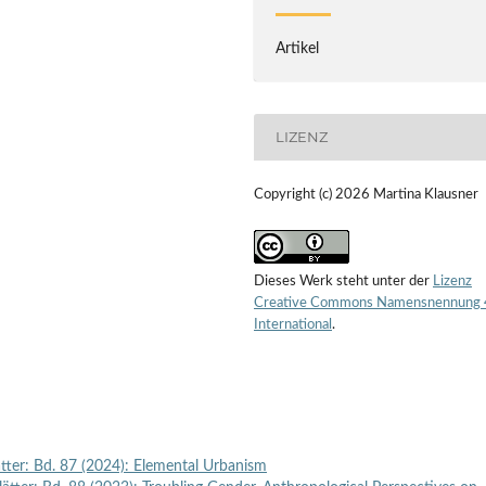
Artikel
LIZENZ
Copyright (c) 2026 Martina Klausner
Dieses Werk steht unter der
Lizenz
Creative Commons Namensnennung 
International
.
ätter: Bd. 87 (2024): Elemental Urbanism