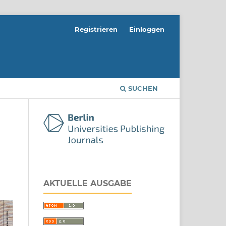
Registrieren
Einloggen
SUCHEN
AKTUELLE AUSGABE