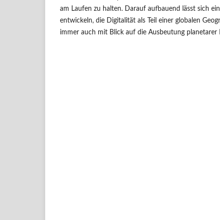
am Laufen zu halten. Darauf aufbauend lässt sich eine
entwickeln, die Digitalität als Teil einer globalen Geo
immer auch mit Blick auf die Ausbeutung planetarer