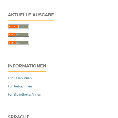
AKTUELLE AUSGABE
INFORMATIONEN
Für Leser/innen
Für Autor/innen
Für Bibliothekar/innen
SPRACHE