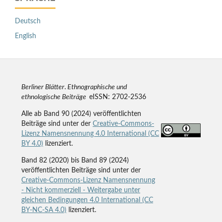
Deutsch
English
Berliner Blätter
.
Ethnographische und
ethnologische Beiträge
eISSN: 2702-2536
Alle ab Band 90 (2024) veröffentlichten
Beiträge sind unter der
Creative-Commons-
Lizenz Namensnennung 4.0 International (CC
BY 4.0)
lizenziert.
Band 82 (2020) bis Band 89 (2024)
veröffentlichten Beiträge sind unter der
Creative-Commons-Lizenz Namensnennung
- Nicht kommerziell - Weitergabe unter
gleichen Bedingungen 4.0 International (CC
BY-NC-SA 4.0)
lizenziert.