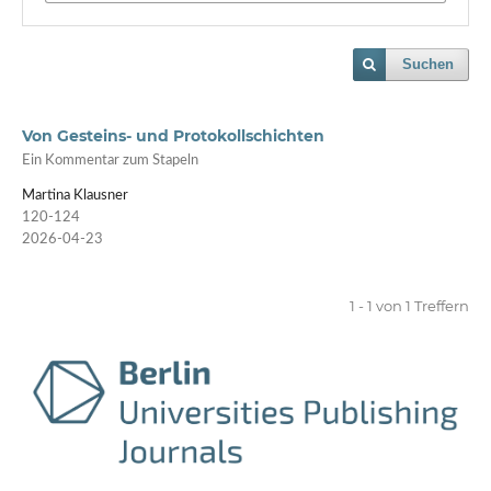
Suchen
Von Gesteins- und Protokollschichten
Ein Kommentar zum Stapeln
Martina Klausner
120-124
2026-04-23
1 - 1 von 1 Treffern