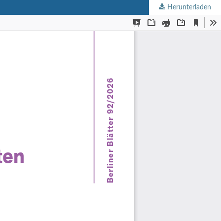
Herunterladen