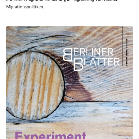
Migrationspolitiken.