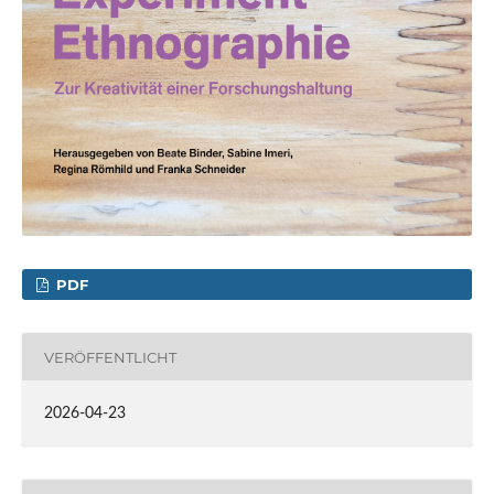
PDF
VERÖFFENTLICHT
2026-04-23