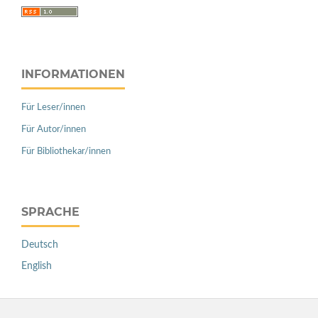
INFORMATIONEN
Für Leser/innen
Für Autor/innen
Für Bibliothekar/innen
SPRACHE
Deutsch
English