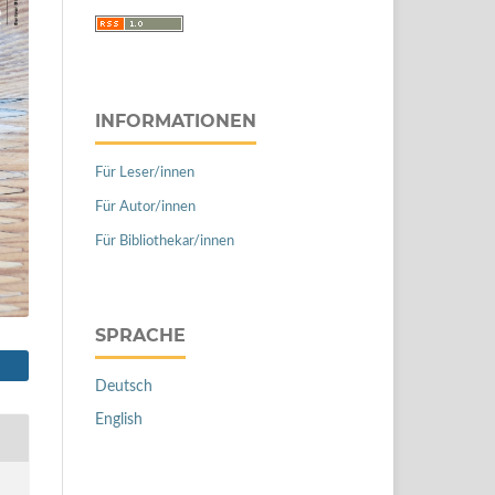
INFORMATIONEN
Für Leser/innen
Für Autor/innen
Für Bibliothekar/innen
SPRACHE
Deutsch
English