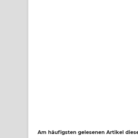
Am häufigsten gelesenen Artikel diese