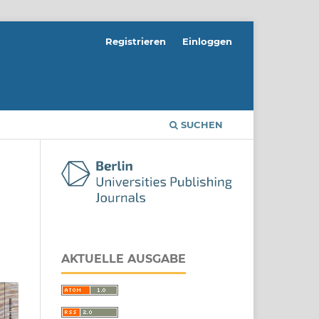
Registrieren
Einloggen
SUCHEN
AKTUELLE AUSGABE