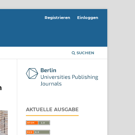
Registrieren
Einloggen
SUCHEN
n
AKTUELLE AUSGABE