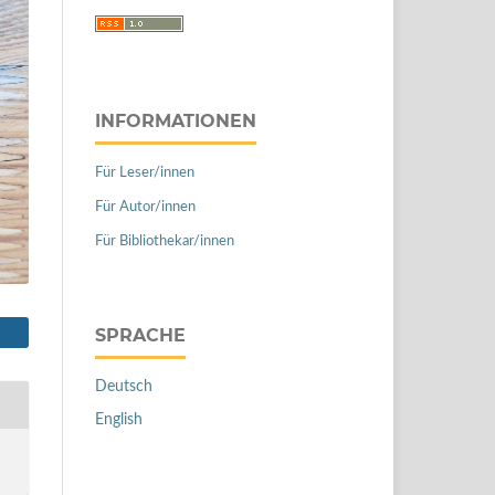
INFORMATIONEN
Für Leser/innen
Für Autor/innen
Für Bibliothekar/innen
SPRACHE
Deutsch
English