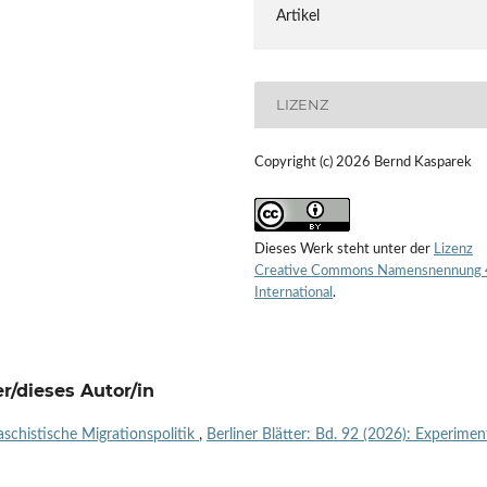
Artikel
LIZENZ
Copyright (c) 2026 Bernd Kasparek
Dieses Werk steht unter der
Lizenz
Creative Commons Namensnennung 
International
.
r/dieses Autor/in
aschistische Migrationspolitik
,
Berliner Blätter: Bd. 92 (2026): Experimen