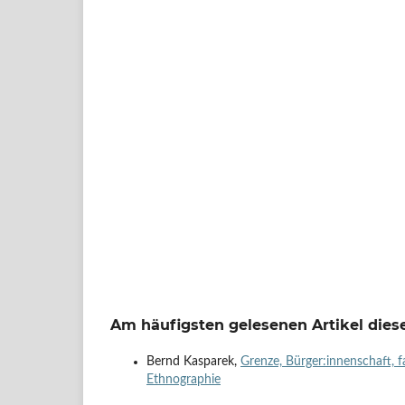
Am häufigsten gelesenen Artikel diese
Bernd Kasparek,
Grenze, Bürger:innenschaft, f
Ethnographie