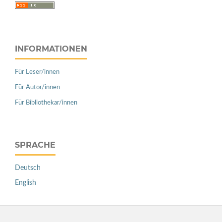
INFORMATIONEN
Für Leser/innen
Für Autor/innen
Für Bibliothekar/innen
SPRACHE
Deutsch
English