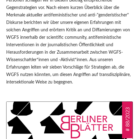
Personen schlagen wir in diesem Beitrag entsprechende
Gegenstrategien vor. Nach einem kurzen Überblick über die
Merkmale aktueller antifeministischer und anti-"genderistischer"
Diskurse berichten wir über unsere eigenen Erfahrungen mit
solchen Angriffen und erörtern Kritik an und Diffamierungen von
WGFS innerhalb der scientific community, antifeministische
Interventionen in der journalistischen Öffentlichkeit und
Herausforderungen in der Zusammenarbeit zwischen WGFS-
Wissenschaftler*innen und -Aktivist*innen. Aus unseren
Erfahrungen leiten wir sieben Vorschläge für Strategien ab, die
WGFS nutzen könnten, um diesen Angriffen auf transdisziplinäre,
intersektionale Weise zu begegnen.