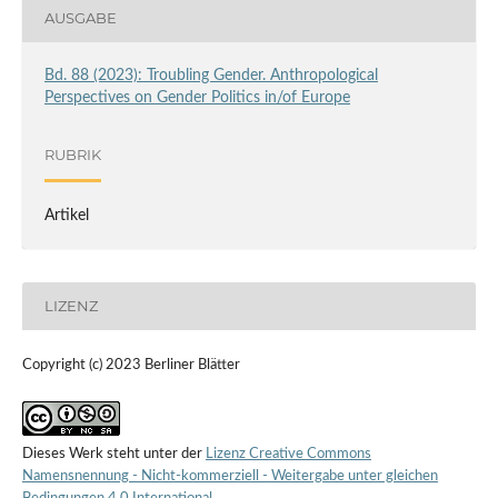
AUSGABE
Bd. 88 (2023): Troubling Gender. Anthropological
Perspectives on Gender Politics in/of Europe
RUBRIK
Artikel
LIZENZ
Copyright (c) 2023 Berliner Blätter
Dieses Werk steht unter der
Lizenz Creative Commons
Namensnennung - Nicht-kommerziell - Weitergabe unter gleichen