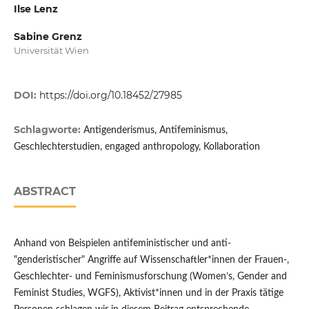
Ilse Lenz
Sabine Grenz
Universität Wien
DOI:
https://doi.org/10.18452/27985
Schlagworte:
Antigenderismus, Antifeminismus,
Geschlechterstudien, engaged anthropology, Kollaboration
ABSTRACT
Anhand von Beispielen antifeministischer und anti-
"genderistischer" Angriffe auf Wissenschaftler*innen der Frauen-,
Geschlechter- und Feminismusforschung (Women’s, Gender and
Feminist Studies, WGFS), Aktivist*innen und in der Praxis tätige