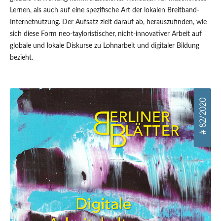
Lernen, als auch auf eine spezifische Art der lokalen Breitband-
Internetnutzung. Der Aufsatz zielt darauf ab, herauszufinden, wie
sich diese Form neo-tayloristischer, nicht-innovativer Arbeit auf
globale und lokale Diskurse zu Lohnarbeit und digitaler Bildung
bezieht.