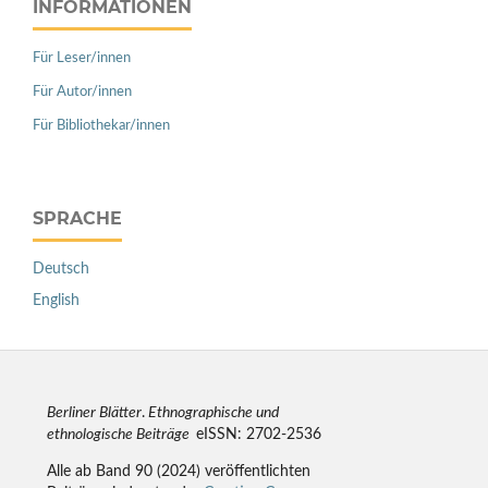
INFORMATIONEN
Für Leser/innen
Für Autor/innen
Für Bibliothekar/innen
SPRACHE
Deutsch
English
Berliner Blätter
.
Ethnographische und
ethnologische Beiträge
eISSN: 2702-2536
Alle ab Band 90 (2024) veröffentlichten