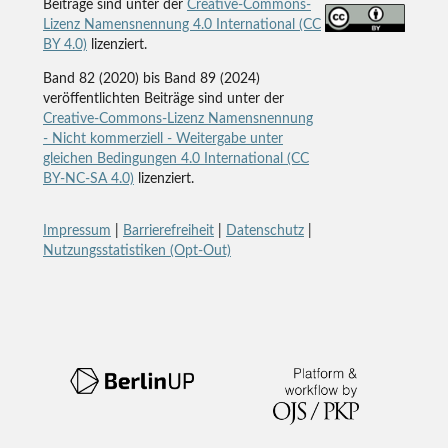
Beiträge sind unter der
Creative-Commons-
Lizenz Namensnennung 4.0 International (CC
BY 4.0)
lizenziert.
Band 82 (2020) bis Band 89 (2024)
veröffentlichten Beiträge sind unter der
Creative-Commons-Lizenz Namensnennung
- Nicht kommerziell - Weitergabe unter
gleichen Bedingungen 4.0 International (CC
BY-NC-SA 4.0)
lizenziert.
Impressum
|
Barrierefreiheit
|
Datenschutz
|
Nutzungsstatistiken (Opt-Out)