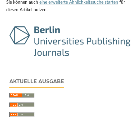
Sie können auch
eine erweiterte Ähnlichkeitssuche starten
für
diesen Artikel nutzen.
AKTUELLE AUSGABE