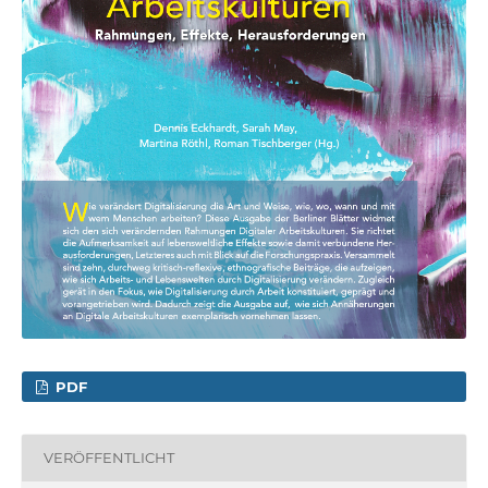
PDF
VERÖFFENTLICHT