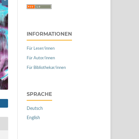
INFORMATIONEN
Für Leser/innen
Für Autor/innen
Für Bibliothekar/innen
SPRACHE
Deutsch
English