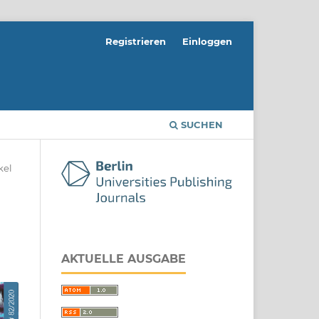
Registrieren
Einloggen
SUCHEN
kel
AKTUELLE AUSGABE