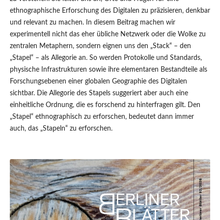
ethnographische Erforschung des Digitalen zu präzisieren, denkbar
und relevant zu machen. In diesem Beitrag machen wir
experimentell nicht das eher übliche Netzwerk oder die Wolke zu
zentralen Metaphern, sondern eignen uns den „Stack“ – den
„Stapel“ – als Allegorie an. So werden Protokolle und Standards,
physische Infrastrukturen sowie ihre elementaren Bestandteile als
Forschungsebenen einer globalen Geographie des Digitalen
sichtbar. Die Allegorie des Stapels suggeriert aber auch eine
einheitliche Ordnung, die es forschend zu hinterfragen gilt. Den
„Stapel“ ethnographisch zu erforschen, bedeutet dann immer
auch, das „Stapeln“ zu erforschen.