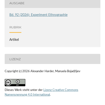
AUSGABE
Bd. 92 (2026): Experiment Ethnographie
RUBRIK
Artikel
LIZENZ
Copyright (c) 2026 Alexander Harder, Manuela Bojadžijev
Dieses Werk steht unter der
Lizenz Creative Commons
Namensnennung 4.0 International
.