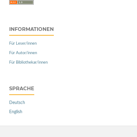
INFORMATIONEN
Für Leser/innen
Für Autor/innen
Für Bibliothekar/innen
SPRACHE
Deutsch
English