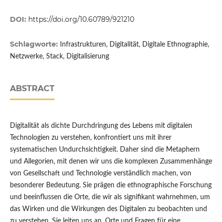
DOI:
https://doi.org/10.60789/921210
Schlagworte:
Infrastrukturen, Digitalität, Digitale Ethnographie,
Netzwerke, Stack, Digitalisierung
ABSTRACT
Digitalität als dichte Durchdringung des Lebens mit digitalen
Technologien zu verstehen, konfrontiert uns mit ihrer
systematischen Undurchsichtigkeit. Daher sind die Metaphern
und Allegorien, mit denen wir uns die komplexen Zusammenhänge
von Gesellschaft und Technologie verständlich machen, von
besonderer Bedeutung. Sie prägen die ethnographische Forschung
und beeinflussen die Orte, die wir als signifikant wahrnehmen, um
das Wirken und die Wirkungen des Digitalen zu beobachten und
zu verstehen. Sie leiten uns an, Orte und Fragen für eine