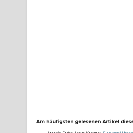
Am häufigsten gelesenen Artikel diese