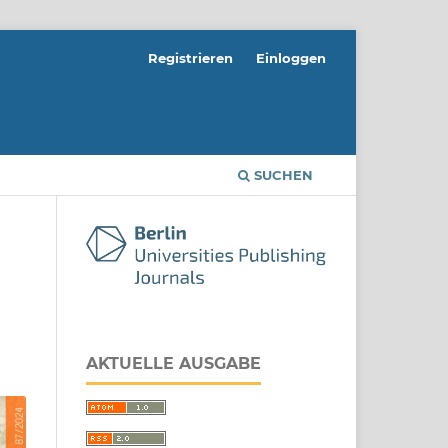
Registrieren
Einloggen
SUCHEN
AKTUELLE AUSGABE