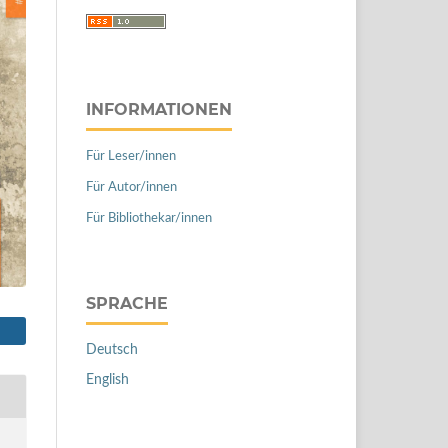
INFORMATIONEN
Für Leser/innen
Für Autor/innen
Für Bibliothekar/innen
SPRACHE
Deutsch
English