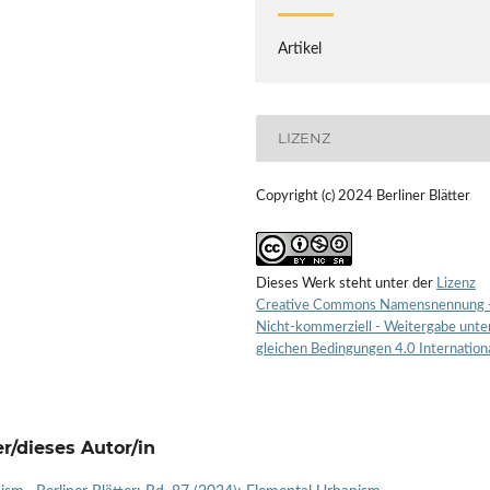
Artikel
LIZENZ
Copyright (c) 2024 Berliner Blätter
Dieses Werk steht unter der
Lizenz
Creative Commons Namensnennung 
Nicht-kommerziell - Weitergabe unte
gleichen Bedingungen 4.0 Internation
r/dieses Autor/in