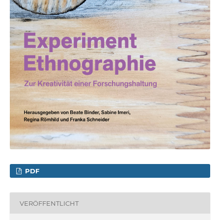
PDF
VERÖFFENTLICHT