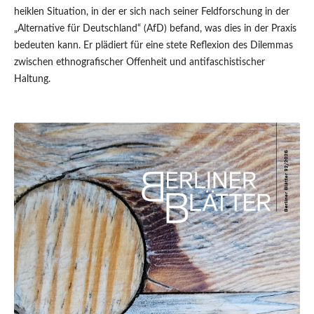
heiklen Situation, in der er sich nach seiner Feldforschung in der
„Alternative für Deutschland“ (AfD) befand, was dies in der Praxis
bedeuten kann. Er plädiert für eine stete Reflexion des Dilemmas
zwischen ethnografischer Offenheit und antifaschistischer
Haltung.