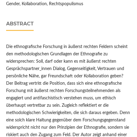
Gender, Kollaboration, Rechtspopulismus
ABSTRACT
Die ethnografische Forschung in äußerst rechten Feldern scheint
den methodologischen Grundlagen der Ethnografie zu
widersprechen: Soll, darf oder kann es mit äußerst rechten
Gesprächspartner_innen Dialog, Gegenseitigkeit, Vertrauen und
persönliche Nähe, gar Freundschaft oder Kollaboration geben?
Der Beitrag vertritt die Position, dass sich eine ethnografische
Forschung mit äußerst rechten Forschungsteilnehmenden als
engagiert und antifaschistisch verstehen muss, um ethisch
überhaupt vertretbar zu sein. Zugleich reflektiert er die
methodologischen Schwierigkeiten, die sich daraus ergeben. Denn
eine solch klare Haltung gegenüber dem Forschungsgegenstand
widerspricht nicht nur den Prinzipien der Ethnografie, sondern sie
riskiert auch den Zugang zum Feld. Der Autor zeigt anhand einer