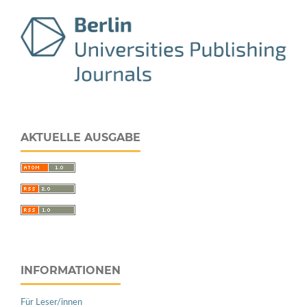
AKTUELLE AUSGABE
INFORMATIONEN
Für Leser/innen