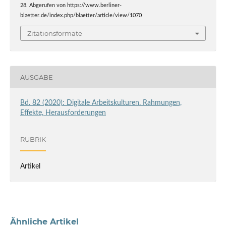
28. Abgerufen von https://www.berliner-
blaetter.de/index.php/blaetter/article/view/1070
Zitationsformate
AUSGABE
Bd. 82 (2020): Digitale Arbeitskulturen. Rahmungen,
Effekte, Herausforderungen
RUBRIK
Artikel
Ähnliche Artikel