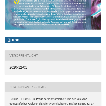
PDF
VERÖFFENTLICHT
2020-12-01
ZITATIONSVORSCHLAG
Heiland, H. (2020). Die Praxis der Plattformarbeit: Von der Relevanz
ethnografischer Analysen digitaler Arbeitskulturen.
Berliner Blätter
,
82
, 17–