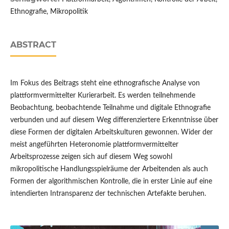
Ethnografie, Mikropolitik
ABSTRACT
Im Fokus des Beitrags steht eine ethnografische Analyse von
plattformvermittelter Kurierarbeit. Es werden teilnehmende
Beobachtung, beobachtende Teilnahme und digitale Ethnografie
verbunden und auf diesem Weg differenziertere Erkenntnisse über
diese Formen der digitalen Arbeitskulturen gewonnen. Wider der
meist angeführten Heteronomie plattformvermittelter
Arbeitsprozesse zeigen sich auf diesem Weg sowohl
mikropolitische Handlungsspielräume der Arbeitenden als auch
Formen der algorithmischen Kontrolle, die in erster Linie auf eine
intendierten Intransparenz der technischen Artefakte beruhen.