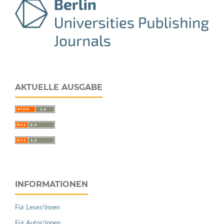
AKTUELLE AUSGABE
INFORMATIONEN
Für Leser/innen
Für Autor/innen