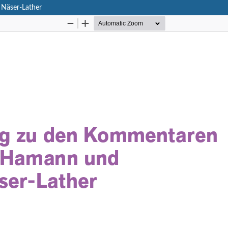
Näser-Lather