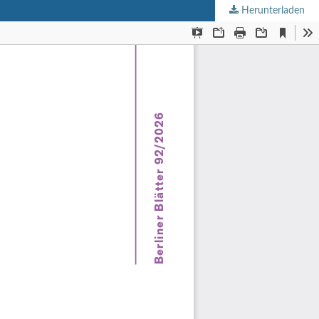
Herunterladen