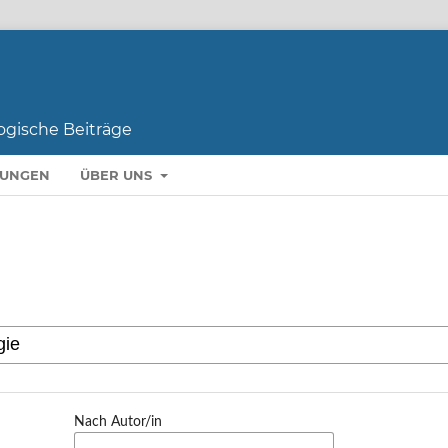
LUNGEN
ÜBER UNS
Nach Autor/in