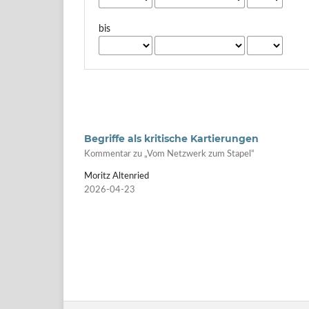
bis
Begriffe als kritische Kartierungen
Kommentar zu „Vom Netzwerk zum Stapel“
Moritz Altenried
2026-04-23