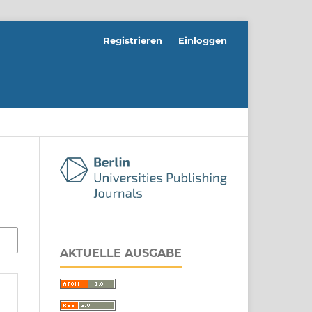
Registrieren
Einloggen
AKTUELLE AUSGABE