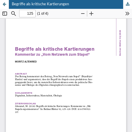
Begriffe als kritische Kartierungen