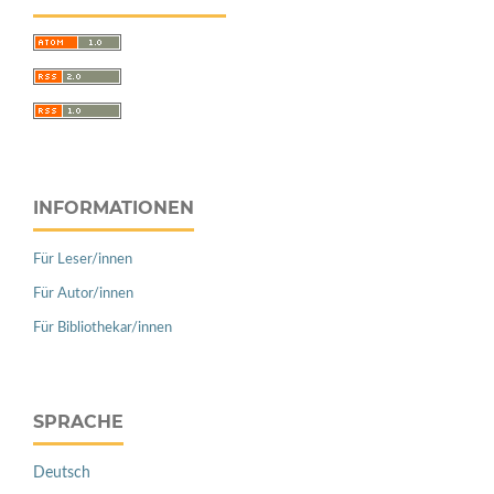
INFORMATIONEN
Für Leser/innen
Für Autor/innen
Für Bibliothekar/innen
SPRACHE
Deutsch