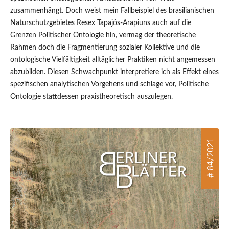
zusammenhängt. Doch weist mein Fallbeispiel des brasilianischen
Naturschutzgebietes Resex Tapajós-Arapiuns auch auf die
Grenzen Politischer Ontologie hin, vermag der theoretische
Rahmen doch die Fragmentierung sozialer Kollektive und die
ontologische Vielfältigkeit alltäglicher Praktiken nicht angemessen
abzubilden. Diesen Schwachpunkt interpretiere ich als Effekt eines
spezifischen analytischen Vorgehens und schlage vor, Politische
Ontologie stattdessen praxistheoretisch auszulegen.