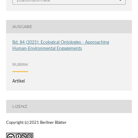
AUSGABE
Bd. 84 (2021): Ecological Ontologies - Approaching
Human-Environmental Engagements
RUBRIK
Artikel
LIZENZ
Copyright (c) 2021 Berliner Blätter